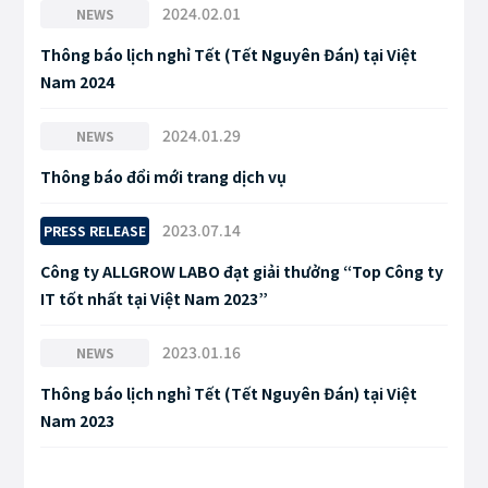
2024.02.01
NEWS
Thông báo lịch nghỉ Tết (Tết Nguyên Đán) tại Việt
Nam 2024
2024.01.29
NEWS
Thông báo đổi mới trang dịch vụ
2023.07.14
PRESS RELEASE
Công ty ALLGROW LABO đạt giải thưởng “Top Công ty
IT tốt nhất tại Việt Nam 2023”
2023.01.16
NEWS
Thông báo lịch nghỉ Tết (Tết Nguyên Đán) tại Việt
Nam 2023