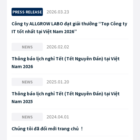
2026.03.23
PRESS RELEASE
Công ty ALLGROW LABO đạt giải thưởng “Top Công ty
IT tốt nhất tại Việt Nam 2026”
2026.02.02
NEWS
Thông báo lịch nghỉ Tết (Tết Nguyên Đán) tại Việt
Nam 2026
2025.01.20
NEWS
Thông báo lịch nghỉ Tết (Tết Nguyên Đán) tại Việt
Nam 2025
2024.04.01
NEWS
Chúng tôi đã đổi mới trang chủ ！